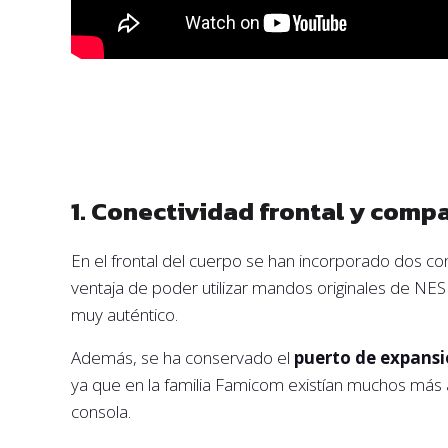
1. Conectividad frontal y compa
En el frontal del cuerpo se han incorporado dos c
ventaja de poder utilizar mandos originales de NES
muy auténtico.
Además, se ha conservado el
puerto de expansi
ya que en la familia Famicom existían muchos más 
consola.