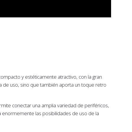
ompacto y estéticamente atractivo, con la gran
ia de uso, sino que también aporta un toque retro
mite conectar una amplia variedad de periféricos,
a enormemente las posibilidades de uso de la