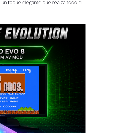
n un toque elegante que realza todo el