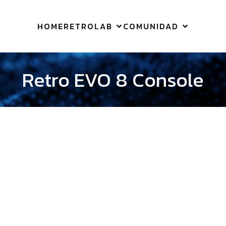
HOME
RETROLAB
COMUNIDAD
Retro EVO 8 Console