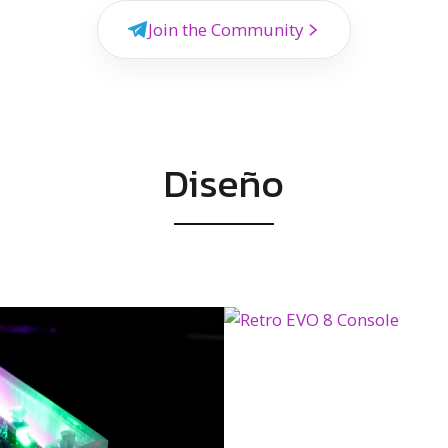
Join the Community
Diseño