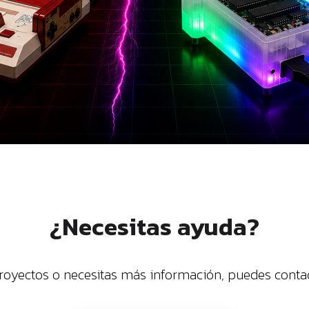
¿Necesitas ayuda?
proyectos o necesitas más información, puedes conta