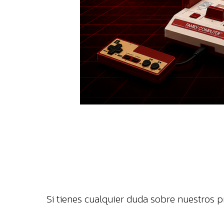
Si tienes cualquier duda sobre nuestros 