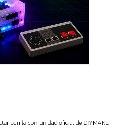
ctar con la comunidad oficial de DIYMAKE.