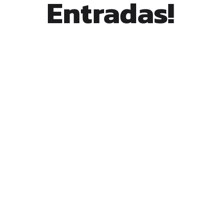
Entradas!