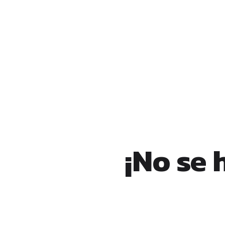
¡No se 