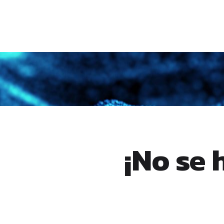
¡No se 