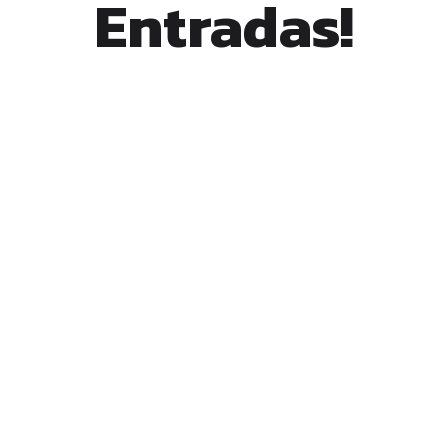
Entradas!