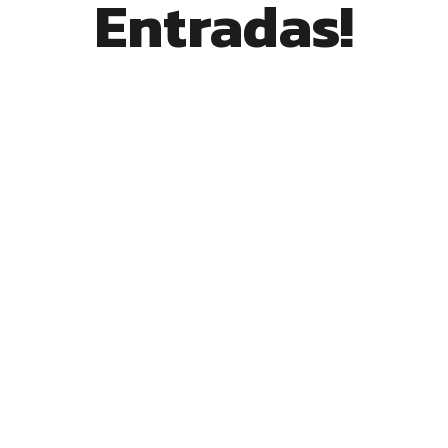
Entradas!